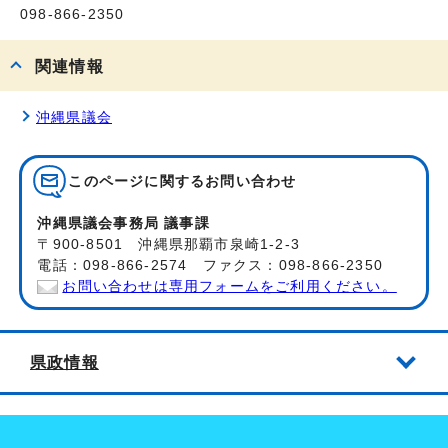
098-866-2350
関連情報
沖縄県議会
このページに関する
お問い合わせ
沖縄県議会事務局 議事課
〒900-8501 沖縄県那覇市泉崎1-2-3
電話：098-866-2574 ファクス：098-866-2350
お問い合わせは専用フォームをご利用ください。
県政情報