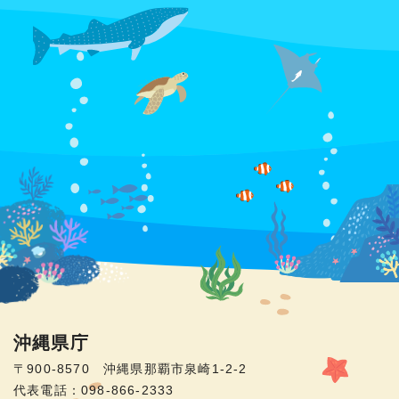
沖縄県庁
〒900-8570 沖縄県那覇市泉崎1-2-2
代表電話：098-866-2333