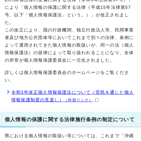
により「個人情報の保護に関する法律（平成15年法律第57
号。以下「個人情報保護法」という。）」が改正されまし
た。
この改正により、国の行政機関、独立行政法人等、民間事業
者及び地方公共団体等においてこれまで別々の法律、条例に
よって運用されてきた個人情報の取扱いが、同一の法（個人
情報保護法）の規律によって取り扱われることになり、全体
の所管が個人情報保護委員会に一元化されました。
詳しくは個人情報保護委員会のホームページをご覧くださ
い。
令和3年改正個人情報保護法について（官民を通じた個人
情報保護制度の見直し）
（外部リンク）
個人情報の保護に関する法律施行条例の制定について
県における個人情報の取扱い等については、これまで「沖縄