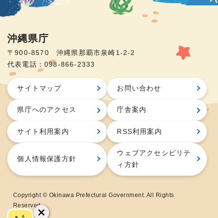
沖縄県庁
〒900-8570 沖縄県那覇市泉崎1-2-2
代表電話：098-866-2333
サイトマップ
お問い合わせ
県庁へのアクセス
庁舎案内
サイト利用案内
RSS利用案内
ウェブアクセシビリテ
個人情報保護方針
ィ方針
Copyright © Okinawa Prefectural Government. All Rights
Reserved.