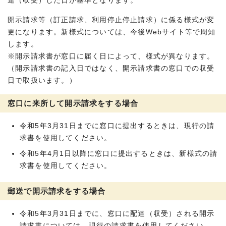
達（収受）した日が基準となります。
開示請求等（訂正請求、利用停止停止請求）に係る様式が変
更になります。新様式については、今後Webサイト等で周知
します。
※開示請求書が窓口に届く日によって、様式が異なります。
（開示請求書の記入日ではなく、開示請求書の窓口での収受
日で取扱います。）
窓口に来所して開示請求をする場合
令和5年3月31日までに窓口に提出するときは、現行の請
求書を使用してください。
令和5年4月1日以降に窓口に提出するときは、新様式の請
求書を使用してください。
郵送で開示請求をする場合
令和5年3月31日までに、窓口に配達（収受）される開示
請求書については、現行の請求書を使用してください。