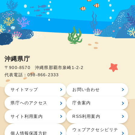
沖縄県庁
〒900-8570 沖縄県那覇市泉崎1-2-2
代表電話：098-866-2333
サイトマップ
お問い合わせ
県庁へのアクセス
庁舎案内
サイト利用案内
RSS利用案内
ウェブアクセシビリテ
個人情報保護方針