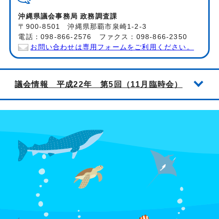
沖縄県議会事務局 政務調査課
〒900-8501 沖縄県那覇市泉崎1-2-3
電話：098-866-2576 ファクス：098-866-2350
お問い合わせは専用フォームをご利用ください。
議会情報 平成22年 第5回（11月臨時会）