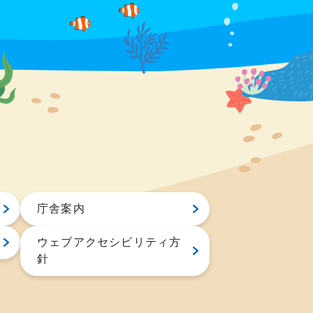
庁舎案内
ウェブアクセシビリティ方
針