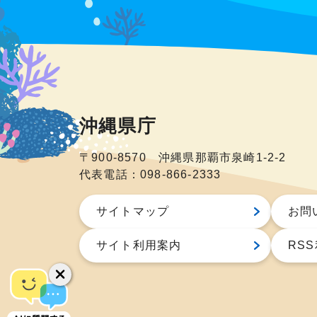
沖縄県庁
〒900-8570 沖縄県那覇市泉崎1-2-2
代表電話：098-866-2333
サイトマップ
お問
サイト利用案内
RS