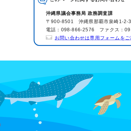
沖縄県議会事務局 政務調査課
〒900-8501 沖縄県那覇市泉崎1-2-
電話：098-866-2576 ファクス：098-
お問い合わせは専用フォームをご