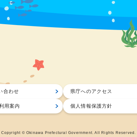
い合わせ
県庁へのアクセス
S利用案内
個人情報保護方針
Copyright © Okinawa Prefectural Government. All Rights Reserved.