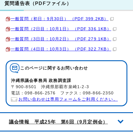
質問通告表（PDFファイル）
一般質問（初日：9月30日） （PDF 399.2KB）
一般質問（2日目：10月1日） （PDF 336.1KB）
一般質問（3日目：10月2日） （PDF 279.1KB）
一般質問（4日目：10月3日） （PDF 322.7KB）
このページに関する
お問い合わせ
沖縄県議会事務局 政務調査課
〒900-8501 沖縄県那覇市泉崎1-2-3
電話：098-866-2576 ファクス：098-866-2350
お問い合わせは専用フォームをご利用ください。
議会情報 平成25年 第6回（9月定例会）