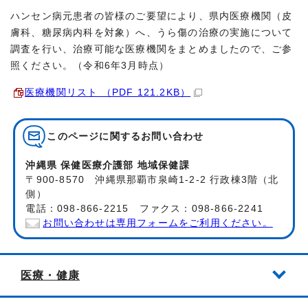
ハンセン病元患者の皆様のご要望により、県内医療機関（皮
膚科、糖尿病内科を対象）へ、うら傷の治療の実施について
調査を行い、治療可能な医療機関をまとめましたので、ご参
照ください。（令和6年3月時点）
医療機関リスト （PDF 121.2KB）
このページに関する
お問い合わせ
沖縄県 保健医療介護部 地域保健課
〒900-8570 沖縄県那覇市泉崎1-2-2 行政棟3階（北
側）
電話：098-866-2215 ファクス：098-866-2241
お問い合わせは専用フォームをご利用ください。
医療・健康