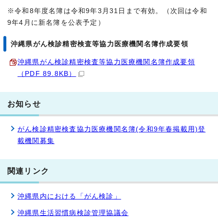
※令和8年度名簿は令和9年3月31日まで有効。（次回は令和
9年4月に新名簿を公表予定）
沖縄県がん検診精密検査等協力医療機関名簿作成要領
沖縄県がん検診精密検査等協力医療機関名簿作成要領
（PDF 89.8KB）
お知らせ
がん検診精密検査協力医療機関名簿(令和9年春掲載用)登
載機関募集
関連リンク
沖縄県内における「がん検診」
沖縄県生活習慣病検診管理協議会