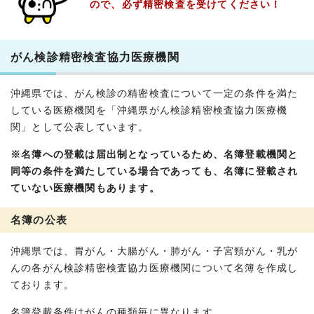
ので、必ず精密検査を受けてください！
がん検診精密検査協力医療機関
沖縄県では、がん検診の精密検査について一定の条件を満た
している医療機関を「沖縄県がん検診精密検査協力医療機
関」として公表しています。
※名簿への登載は届出制となっているため、名簿登載機関と
同等の条件を満たしている場合であっても、名簿に登載され
ていない医療機関もあります。
名簿の公表
沖縄県では、胃がん・大腸がん・肺がん・子宮頸がん・乳が
んの各がん検診精密検査協力医療機関について名簿を作成し
ております。
名簿登載条件はがんの種類毎に異なります。