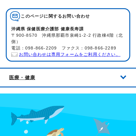
このページに関する
お問い合わせ
沖縄県 保健医療介護部 健康長寿課
〒900-8570 沖縄県那覇市泉崎1-2-2 行政棟4階（北
側）
電話：098-866-2209 ファクス：098-866-2289
お問い合わせは専用フォームをご利用ください。
医療・健康