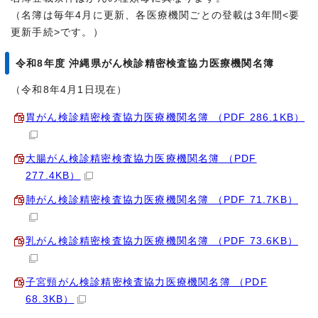
（名簿は毎年4月に更新、各医療機関ごとの登載は3年間<要
更新手続>です。）
令和8年度 沖縄県がん検診精密検査協力医療機関名簿
（令和8年4月1日現在）
胃がん検診精密検査協力医療機関名簿 （PDF 286.1KB）
大腸がん検診精密検査協力医療機関名簿 （PDF
277.4KB）
肺がん検診精密検査協力医療機関名簿 （PDF 71.7KB）
乳がん検診精密検査協力医療機関名簿 （PDF 73.6KB）
子宮頸がん検診精密検査協力医療機関名簿 （PDF
68.3KB）