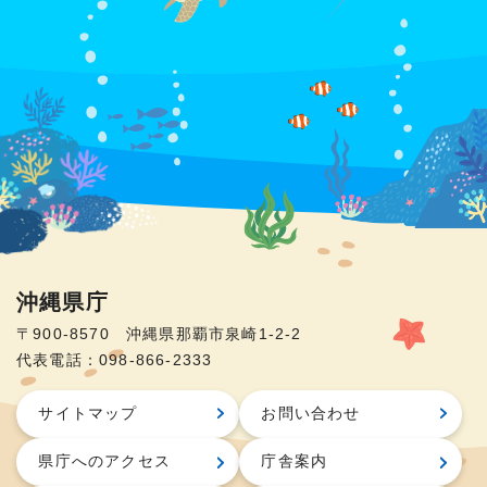
沖縄県庁
〒900-8570 沖縄県那覇市泉崎1-2-2
代表電話：098-866-2333
サイトマップ
お問い合わせ
県庁へのアクセス
庁舎案内