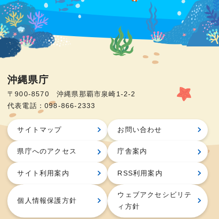
沖縄県庁
〒900-8570 沖縄県那覇市泉崎1-2-2
代表電話：098-866-2333
サイトマップ
お問い合わせ
県庁へのアクセス
庁舎案内
サイト利用案内
RSS利用案内
ウェブアクセシビリテ
個人情報保護方針
ィ方針