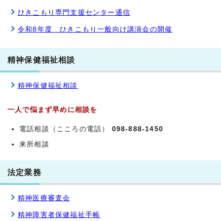
ひきこもり専門支援センター通信
令和8年度 ひきこもり一般向け講演会の開催
精神保健福祉相談
精神保健福祉相談
一人で悩まず早めに相談を
電話相談（こころの電話）
098-888-1450
来所相談
法定業務
精神医療審査会
精神障害者保健福祉手帳