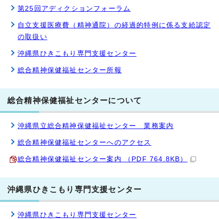
第25回アディクションフォーラム
自立支援医療費（精神通院）の経過的特例に係る支給認定
の取扱い
沖縄県ひきこもり専門支援センター
総合精神保健福祉センター所報
総合精神保健福祉センターについて
沖縄県立総合精神保健福祉センター 業務案内
総合精神保健福祉センターへのアクセス
総合精神保健福祉センター案内 （PDF 764.8KB）
沖縄県ひきこもり専門支援センター
沖縄県ひきこもり専門支援センター