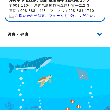
沖縄県 保健医療介護部 総合精神保健福祉センター
〒901-1104 沖縄県島尻郡南風原町宮平212-3
電話：098-888-1443 ファクス：098-888-1710
お問い合わせは専用フォームをご利用ください。
医療・健康