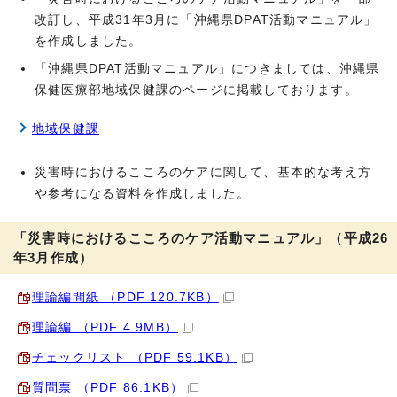
改訂し、平成31年3月に「沖縄県DPAT活動マニュアル」
を作成しました。
「沖縄県DPAT活動マニュアル」につきましては、沖縄県
保健医療部地域保健課のページに掲載しております。
地域保健課
災害時におけるこころのケアに関して、基本的な考え方
や参考になる資料を作成しました。
「災害時におけるこころのケア活動マニュアル」（平成26
年3月作成）
理論編間紙 （PDF 120.7KB）
理論編 （PDF 4.9MB）
チェックリスト （PDF 59.1KB）
質問票 （PDF 86.1KB）