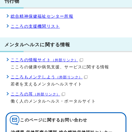
刊行物
総合精神保健福祉センター所報
こころの支援機関リスト
メンタルヘルスに関する情報
こころの情報サイト
（外部リンク）
こころの健康や病気支援、サービスに関する情報
こころもメンテしよう
（外部リンク）
若者を支えるメンタルヘルスサイト
こころの耳
（外部リンク）
働く人のメンタルヘルス・ポータルサイト
このページに関する
お問い合わせ