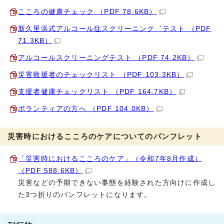
こころの健康チェック （PDF 78.6KB）
新久里浜式アルコール症スクリーニンク゛テスト （PDF
71.3KB）
アルコールスクリーニングテスト （PDF 74.2KB）
災害救援者のチェックリスト （PDF 103.3KB）
支援者健康チェックリスト （PDF 164.7KB）
ボランティアの方へ （PDF 104.0KB）
災害時におけるこころのケアについてのパンフレット
「災害時におけるこころのケア」（令和7年8月作成）
（PDF 588.6KB）
災害などの予期できない事態を経験された方向けに作成し
た3つ折りのパンフレットになります。