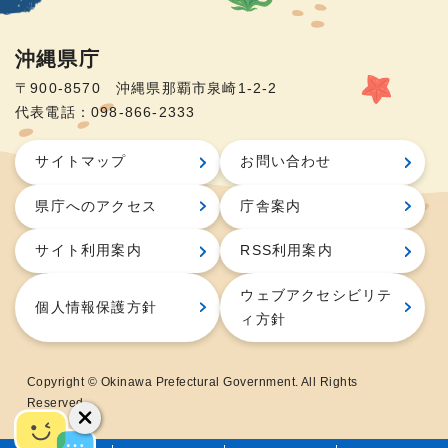
沖縄県庁
〒900-8570 沖縄県那覇市泉崎1-2-2
代表電話：098-866-2333
サイトマップ
お問い合わせ
県庁へのアクセス
庁舎案内
サイト利用案内
RSS利用案内
ウェブアクセシビリテ
個人情報保護方針
ィ方針
Copyright © Okinawa Prefectural Government. All Rights
Reserved.