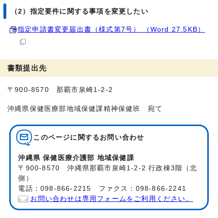
（2）指定要件に関する事項を変更したい
指定申請書変更届出書（様式第7号） （Word 27.5KB）
書類提出先
〒900-8570 那覇市泉崎1-2-2
沖縄県保健医療部地域保健課精神保健班 宛て
このページに関する
お問い合わせ
沖縄県 保健医療介護部 地域保健課
〒900-8570 沖縄県那覇市泉崎1-2-2 行政棟3階（北
側）
電話：098-866-2215 ファクス：098-866-2241
お問い合わせは専用フォームをご利用ください。