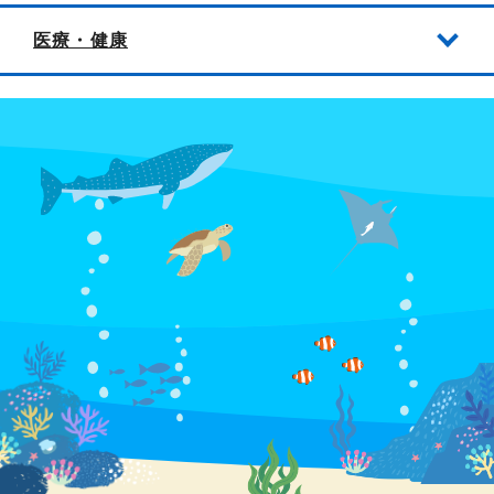
医療・健康