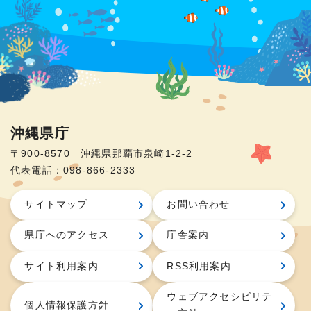
沖縄県庁
〒900-8570 沖縄県那覇市泉崎1-2-2
代表電話：098-866-2333
サイトマップ
お問い合わせ
県庁へのアクセス
庁舎案内
サイト利用案内
RSS利用案内
ウェブアクセシビリテ
個人情報保護方針