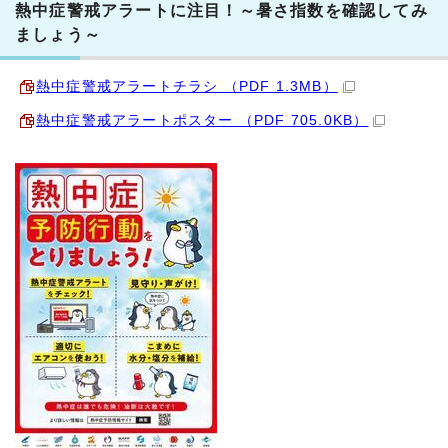
熱中症警戒アラートに注目！～暑さ指数を確認してみ
ましょう～
熱中症警戒アラートチラシ （PDF 1.3MB）
熱中症警戒アラートポスター （PDF 705.0KB）