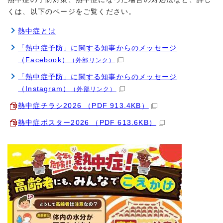
くは、以下のページをご覧ください。
熱中症とは
「熱中症予防」に関する知事からのメッセージ
（Facebook）
（外部リンク）
「熱中症予防」に関する知事からのメッセージ
（Instagram）
（外部リンク）
熱中症チラシ2026 （PDF 913.4KB）
熱中症ポスター2026 （PDF 613.6KB）