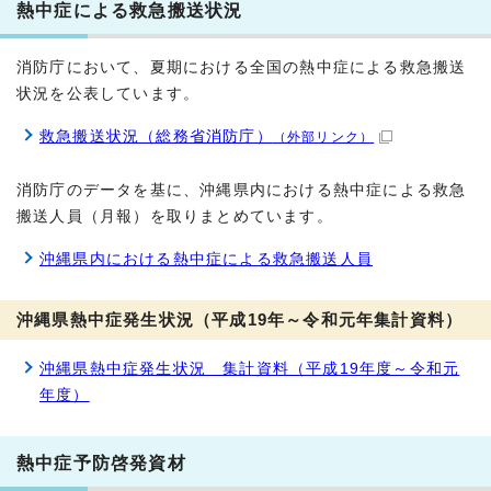
熱中症による救急搬送状況
消防庁において、夏期における全国の熱中症による救急搬送
状況を公表しています。
救急搬送状況（総務省消防庁）
（外部リンク）
消防庁のデータを基に、沖縄県内における熱中症による救急
搬送人員（月報）を取りまとめています。
沖縄県内における熱中症による救急搬送人員
沖縄県熱中症発生状況（平成19年～令和元年集計資料）
沖縄県熱中症発生状況 集計資料（平成19年度～令和元
年度）
熱中症予防啓発資材