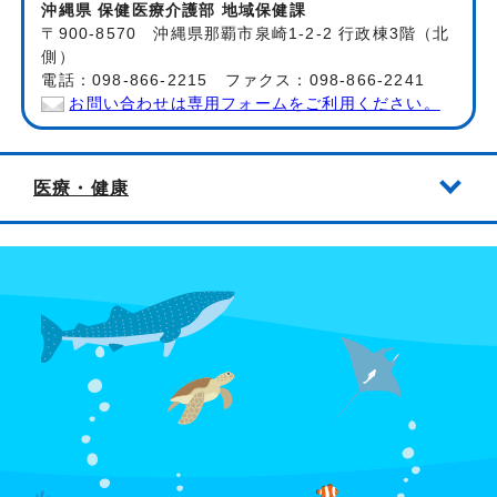
沖縄県 保健医療介護部 地域保健課
〒900-8570 沖縄県那覇市泉崎1-2-2 行政棟3階（北
側）
電話：098-866-2215 ファクス：098-866-2241
お問い合わせは専用フォームをご利用ください。
医療・健康