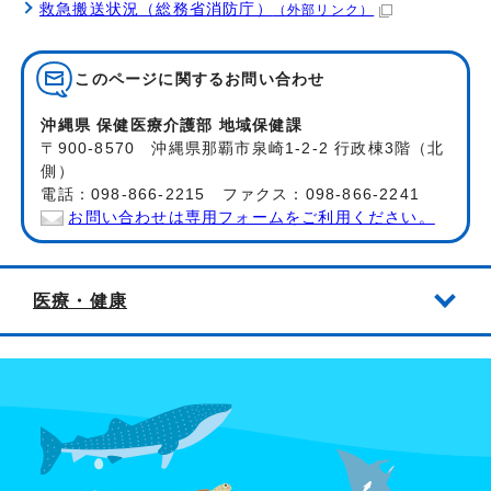
救急搬送状況（総務省消防庁）
（外部リンク）
このページに関する
お問い合わせ
沖縄県 保健医療介護部 地域保健課
〒900-8570 沖縄県那覇市泉崎1-2-2 行政棟3階（北
側）
電話：098-866-2215 ファクス：098-866-2241
お問い合わせは専用フォームをご利用ください。
医療・健康