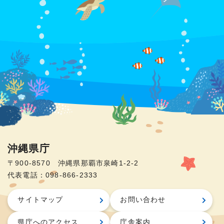
沖縄県庁
〒900-8570 沖縄県那覇市泉崎1-2-2
代表電話：098-866-2333
サイトマップ
お問い合わせ
県庁へのアクセス
庁舎案内