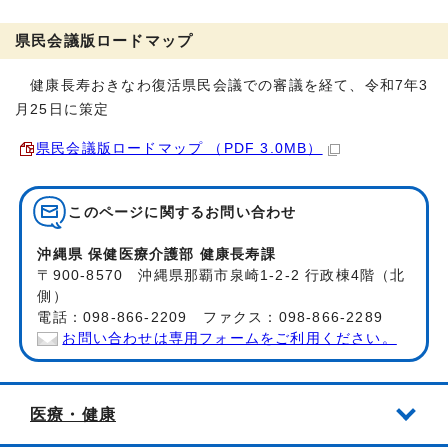
県民会議版ロードマップ
健康長寿おきなわ復活県民会議での審議を経て、令和7年3
月25日に策定
県民会議版ロードマップ （PDF 3.0MB）
このページに関する
お問い合わせ
沖縄県 保健医療介護部 健康長寿課
〒900-8570 沖縄県那覇市泉崎1-2-2 行政棟4階（北
側）
電話：098-866-2209 ファクス：098-866-2289
お問い合わせは専用フォームをご利用ください。
医療・健康