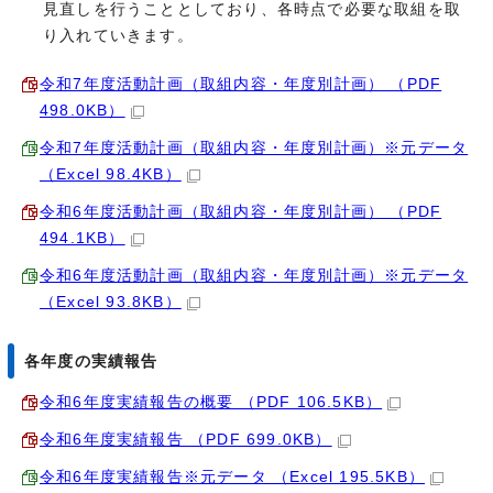
見直しを行うこととしており、各時点で必要な取組を取
り入れていきます。
令和7年度活動計画（取組内容・年度別計画） （PDF
498.0KB）
令和7年度活動計画（取組内容・年度別計画）※元データ
（Excel 98.4KB）
令和6年度活動計画（取組内容・年度別計画） （PDF
494.1KB）
令和6年度活動計画（取組内容・年度別計画）※元データ
（Excel 93.8KB）
各年度の実績報告
令和6年度実績報告の概要 （PDF 106.5KB）
令和6年度実績報告 （PDF 699.0KB）
令和6年度実績報告※元データ （Excel 195.5KB）