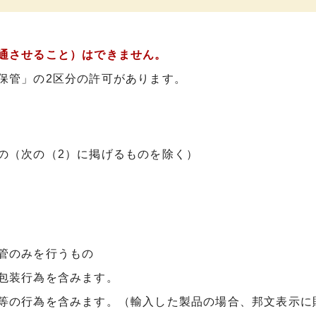
通させること）はできません。
保管」の2区分の許可があります。
の（次の（2）に掲げるものを除く）
管のみを行うもの
包装行為を含みます。
等の行為を含みます。（輸入した製品の場合、邦文表示に