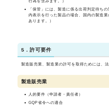
行為を含みます。）
「保管」には、製造に係る出荷判定待ちの
内表示を行った製品の場合、国内の製造業
あります。）
5．許可要件
製造販売業、製造業の許可を取得ためには、
製造販売業
人的要件（申請者・責任者）
GQP省令への適合