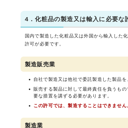
4．化粧品の製造又は輸入に必要な
国内で製造した化粧品又は外国から輸入した
許可が必要です。
製造販売業
自社で製造又は他社で委託製造した製品を
販売する製品に対して最終責任を負うもの
要な措置を講ずる必要があります。
この許可では、製造することはできません
製造業