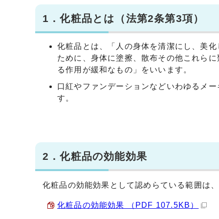
1．化粧品とは（法第2条第3項）
化粧品とは、「人の身体を清潔にし、美化
ために、身体に塗擦、散布その他これらに
る作用が緩和なもの」をいいます。
口紅やファンデーションなどいわゆるメー
す。
2．化粧品の効能効果
化粧品の効能効果として認めらている範囲は、
化粧品の効能効果 （PDF 107.5KB）