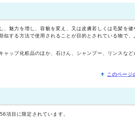
し、魅力を増し、容貌を変え、又は皮膚若しくは毛髪を健
類似する方法で使用されることが目的とされている物で、
キャップ化粧品のほか、石けん、シャンプー、リンスなど
このページ
56項目に限定されています。