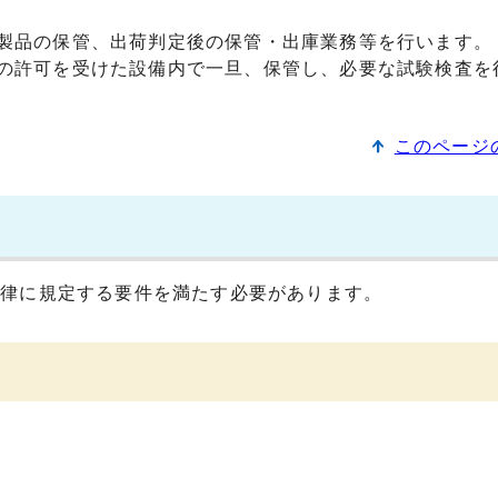
製品の保管、出荷判定後の保管・出庫業務等を行います。
の許可を受けた設備内で一旦、保管し、必要な試験検査を
このページ
法律に規定する要件を満たす必要があります。