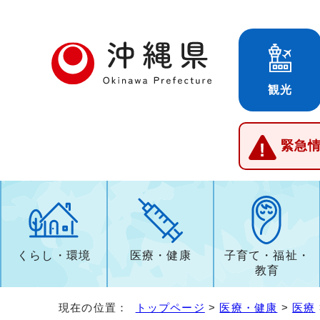
観光
緊急
くらし・環境
医療・健康
子育て・福祉・
教育
現在の位置：
トップページ
>
医療・健康
>
医療