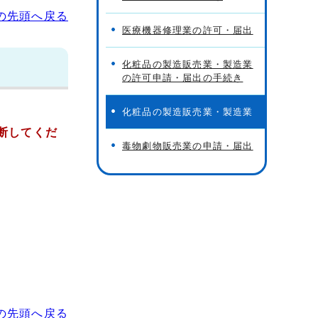
の先頭へ戻る
医療機器修理業の許可・届出
化粧品の製造販売業・製造業
の許可申請・届出の手続き
。
化粧品の製造販売業・製造業
断してくだ
毒物劇物販売業の申請・届出
の先頭へ戻る