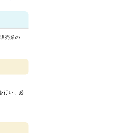
販売業の
を行い、必