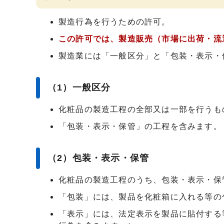
製造行為を行うための許可。
この許可では、製造販売（市場に出荷・流
製造業には「一般区分」と「包装・表示・
（1）一般区分
化粧品の製造工程の全部又は一部を行うも
「包装・表示・保管」の工程を含みます。
（2）包装・表示・保管
化粧品の製造工程のうち、包装・表示・保
「包装」には、製品を化粧箱に入れる等の
「表示」には、法定表示を製品に貼付する