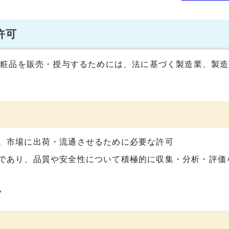
許可
化粧品を販売・授与するためには、法に基づく製造業、製造
、市場に出荷・流通させるために必要な許可
であり、品質や安全性について積極的に収集・分析・評価
。