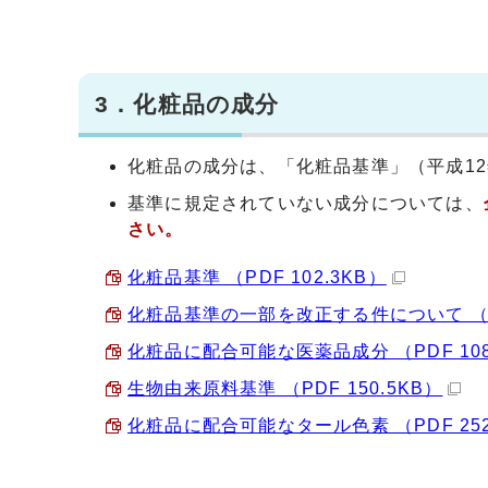
3．化粧品の成分
化粧品の成分は、「化粧品基準」（平成12
基準に規定されていない成分については、
さい。
化粧品基準 （PDF 102.3KB）
化粧品基準の一部を改正する件について （PD
化粧品に配合可能な医薬品成分 （PDF 108
生物由来原料基準 （PDF 150.5KB）
化粧品に配合可能なタール色素 （PDF 252