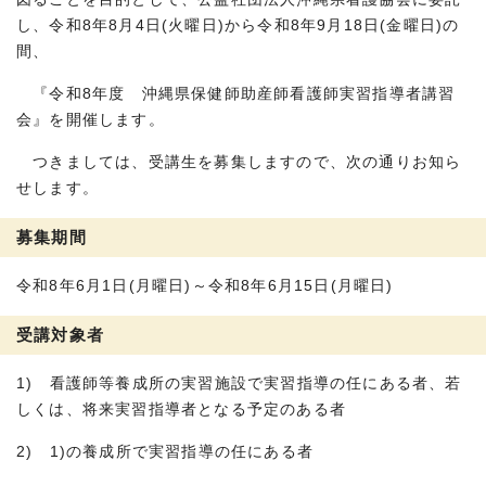
し、令和8年8月4日(火曜日)から令和8年9月18日(金曜日)の
間、
『令和8年度 沖縄県保健師助産師看護師実習指導者講習
会』を開催します。
つきましては、受講生を募集しますので、次の通りお知ら
せします。
募集期間
令和8年6月1日(月曜日)～令和8年6月15日(月曜日)
受講対象者
1) 看護師等養成所の実習施設で実習指導の任にある者、若
しくは、将来実習指導者となる予定のある者
2) 1)の養成所で実習指導の任にある者