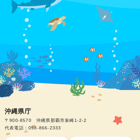
沖縄県庁
〒900-8570 沖縄県那覇市泉崎1-2-2
代表電話：098-866-2333