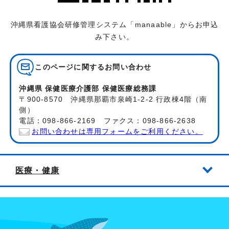
沖縄県看護協会研修管理システム「manaable」からお申込
み下さい。
このページに関する
お問い合わせ
沖縄県 保健医療介護部 保健医療総務課
〒900-8570 沖縄県那覇市泉崎1-2-2 行政棟4階（南
側）
電話：098-866-2169 ファクス：098-866-2638
お問い合わせは専用フォームをご利用ください。
医療・健康