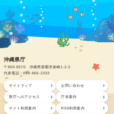
沖縄県庁
〒900-8570 沖縄県那覇市泉崎1-2-2
代表電話：098-866-2333
サイトマップ
お問い合わせ
県庁へのアクセス
庁舎案内
サイト利用案内
RSS利用案内