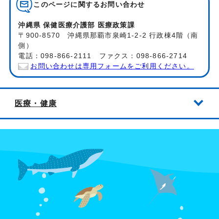
このページに関する
お問い合わせ
沖縄県 保健医療介護部 医療政策課
〒900-8570 沖縄県那覇市泉崎1-2-2 行政棟4階（南
側）
電話：098-866-2111 ファクス：098-866-2714
お問い合わせは専用フォームをご利用ください。
医療・健康