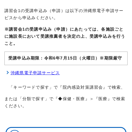
講習会1の受講申込み（申請）は以下の沖縄県電子申請サー
ビスから申込みください。
※講習会1の受講申込み（申請）にあたっては、各施設ごと
に施設長において受講推薦者を決定の上、受講申込みを行う
こと。
受講申込み期限：令和6年7月15日（火曜日）※期限厳守
沖縄県電子申請サービス
「キーワードで探す」で『院内感染対策講習会』で検索、
または「分類で探す」で『◆保健・医療』＞『医療』で検索
ください。