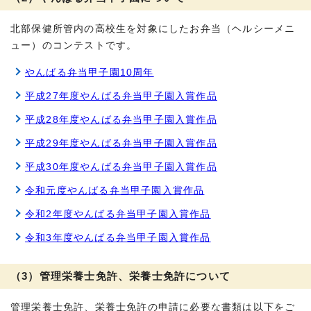
北部保健所管内の高校生を対象にしたお弁当（ヘルシーメニ
ュー）のコンテストです。
やんばる弁当甲子園10周年
平成27年度やんばる弁当甲子園入賞作品
平成28年度やんばる弁当甲子園入賞作品
平成29年度やんばる弁当甲子園入賞作品
平成30年度やんばる弁当甲子園入賞作品
令和元度やんばる弁当甲子園入賞作品
令和2年度やんばる弁当甲子園入賞作品
令和3年度やんばる弁当甲子園入賞作品
（3）管理栄養士免許、栄養士免許について
管理栄養士免許、栄養士免許の申請に必要な書類は以下をご