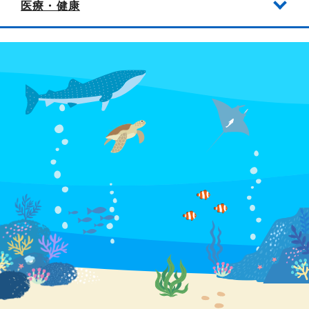
医療・健康