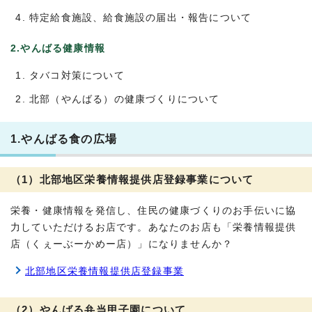
特定給食施設、給食施設の届出・報告について
2.やんばる健康情報
タバコ対策について
北部（やんばる）の健康づくりについて
1.やんばる食の広場
（1）北部地区栄養情報提供店登録事業について
栄養・健康情報を発信し、住民の健康づくりのお手伝いに協
力していただけるお店です。あなたのお店も「栄養情報提供
店（くぇーぶーかめー店）」になりませんか？
北部地区栄養情報提供店登録事業
（2）やんばる弁当甲子園について