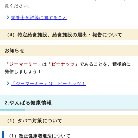
覧ください。
栄養士免許等に関すること
（4）特定給食施設、給食施設の届出・報告について
お知らせ
「
ジーマーミー
」は「
ピーナッツ
」であることを、積極的に
発信しましょう！
「ジーマーミー」は、ピーナッツ！
2.やんばる健康情報
（1）タバコ対策について
（1）改正健康増進法について