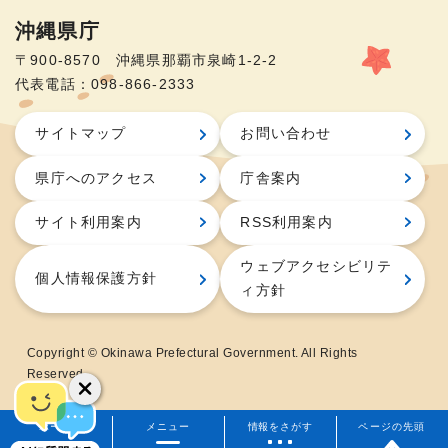
沖縄県庁
〒900-8570 沖縄県那覇市泉崎1-2-2
代表電話：098-866-2333
サイトマップ
お問い合わせ
県庁へのアクセス
庁舎案内
サイト利用案内
RSS利用案内
ウェブアクセシビリテ
個人情報保護方針
ィ方針
Copyright © Okinawa Prefectural Government. All Rights
Reserved.
ホーム
メニュー
情報をさがす
ページの先頭