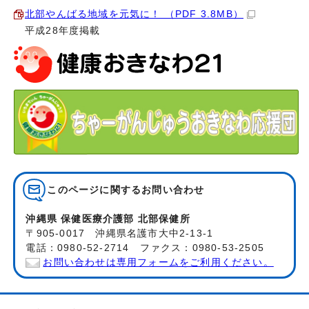
北部やんばる地域を元気に！ （PDF 3.8MB）
平成28年度掲載
このページに関する
お問い合わせ
沖縄県 保健医療介護部 北部保健所
〒905-0017 沖縄県名護市大中2-13-1
電話：0980-52-2714 ファクス：0980-53-2505
お問い合わせは専用フォームをご利用ください。