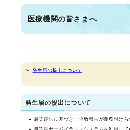
医療機関の皆さまへ
発生届の提出について
発生届の提出について
感染症法に基づき、全数報告が義務付けら
感染症サーベイランスシステムを利用して