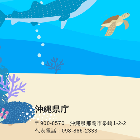
沖縄県庁
〒900-8570 沖縄県那覇市泉崎1-2-2
代表電話：098-866-2333