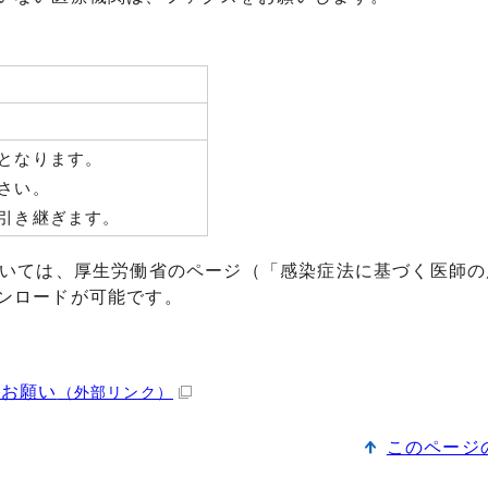
となります。
さい。
引き継ぎます。
ついては、厚生労働省のページ（「感染症法に基づく医師の
ンロードが可能です。
のお願い
（外部リンク）
このページ