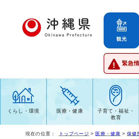
観光
緊急
くらし・環境
医療・健康
子育て・福祉・
教育
現在の位置：
トップページ
>
医療・健康
>
保健