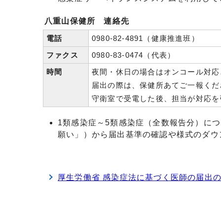
八重山保健所 連絡先
電話
0980-82-4891（健康推進班）
ファクス
0980-83-0474（代表）
時間
夜間・休日の場合はオンコール対応
届出の際は、保健所あてご一報くだ
守衛室で受電した後、担当が対応を
1類感染症～5類感染症（全数報告分）に
願い」）から届出基準の確認や様式のダウ
厚生労働省 感染症法に基づく医師の届出