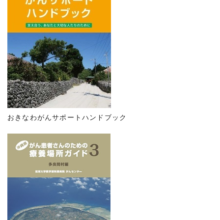
おきなわがんサポートハンドブック