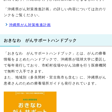
「沖縄県がん対策推進計画」の詳しい内容については次のリ
ンクをご覧ください。
沖縄県がん対策推進計画
おきなわ がんサポートハンドブック
「おきなわ がんサポートハンドブック」とは、がんの療養
情報をまとめたハンドブックで、沖縄県が琉球大学に委託し
て毎年発行しており、市町村役場やがん治療を行う医療機関
で無料で入手できます。
また、地域別（多良間村・宮古島市も含む）に、沖縄県がん
患者さんのための療養場所ガイドも発行されています。