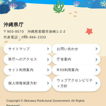
沖縄県庁
〒900-8570 沖縄県那覇市泉崎1-2-2
代表電話：098-866-2333
サイトマップ
お問い合わせ
県庁へのアクセス
庁舎案内
サイト利用案内
RSS利用案内
ウェブアクセシビリテ
個人情報保護方針
ィ方針
Copyright © Okinawa Prefectural Government. All Rights
Reserved.