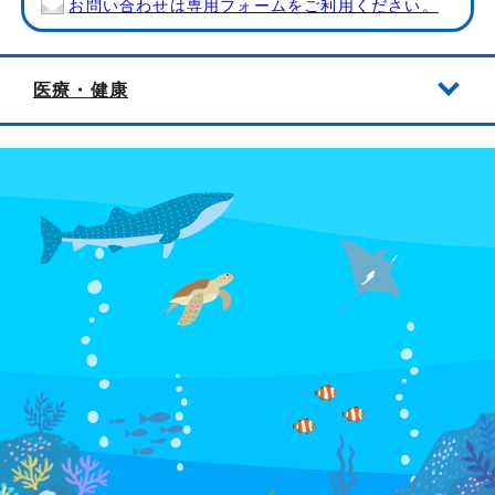
お問い合わせは専用フォームをご利用ください。
医療・健康