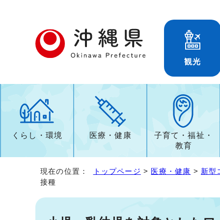
観光
くらし・環境
医療・健康
子育て・福祉・
教育
現在の位置：
トップページ
>
医療・健康
>
新型
接種