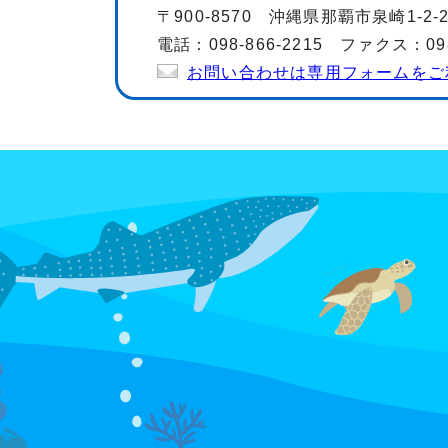
〒900-8570 沖縄県那覇市泉崎1-2
電話：098-866-2215 ファクス：098-
お問い合わせは専用フォームをご