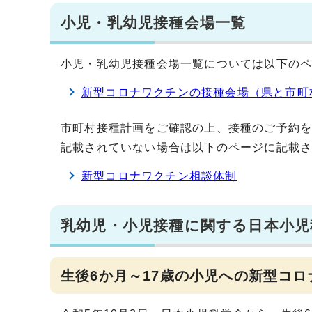
小児・乳幼児接種会場一覧
小児・乳幼児接種会場一覧については以下の
新型コロナワクチンの接種会場（県と市町
市町村接種計画をご確認の上、接種のご予約
記載されていない場合は以下のページに記載
新型コロナワクチン相談体制
乳幼児・小児接種に関する日本小児
生後6か月～17歳の小児への新型コロ