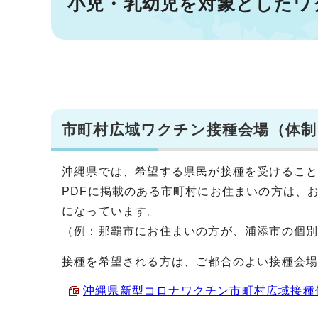
小児・乳幼児を対象としたワ
市町村広域ワクチン接種会場（体制
沖縄県では、希望する県民が接種を受けるこ
PDFに掲載のある市町村にお住まいの方は、
になっています。
（例：那覇市にお住まいの方が、浦添市の個
接種を希望される方は、ご都合のよい接種会
沖縄県新型コロナワクチン市町村広域接種体制会