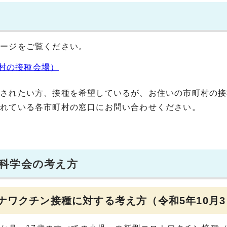
ページをご覧ください。
村の接種会場）
をされたい方、接種を希望しているが、お住いの市町村の接
されている各市町村の窓口にお問い合わせください。
科学会の考え方
ナワクチン接種に対する考え方（令和5年10月