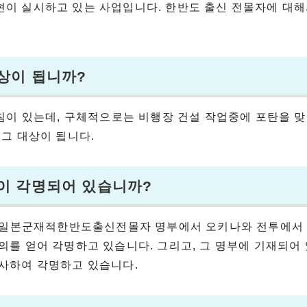
현이 실시하고 있는 사업입니다. 한반도 출신 전몰자에 대해
대상이 됩니까?
방침이 있는데, 구체적으로는 비행장 건설 작업중에 포탄을 
그 대상이 됩니다.
람이 각명되어 있습니까?
 구 일본군재적한반도출신전몰자 명부에서 오키나와 전투에서
의를 얻어 각명하고 있습니다. 그리고, 그 명부에 기재되어
사하여 각명하고 있습니다.