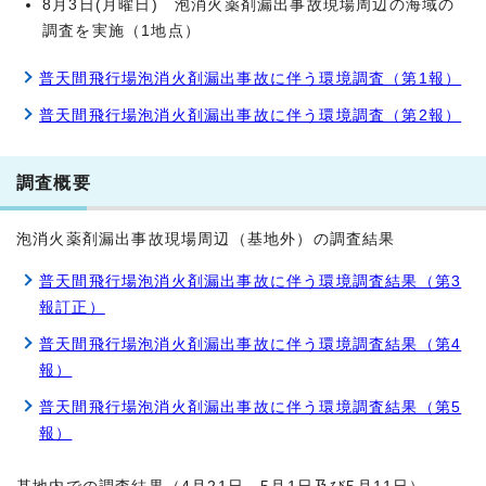
8月3日(月曜日) 泡消火薬剤漏出事故現場周辺の海域の
調査を実施（1地点）
普天間飛行場泡消火剤漏出事故に伴う環境調査（第1報）
普天間飛行場泡消火剤漏出事故に伴う環境調査（第2報）
調査概要
泡消火薬剤漏出事故現場周辺（基地外）の調査結果
普天間飛行場泡消火剤漏出事故に伴う環境調査結果（第3
報訂正）
普天間飛行場泡消火剤漏出事故に伴う環境調査結果（第4
報）
普天間飛行場泡消火剤漏出事故に伴う環境調査結果（第5
報）