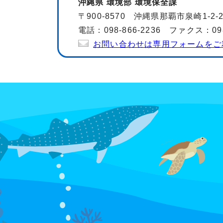
沖縄県 環境部 環境保全課
〒900-8570 沖縄県那覇市泉崎1-2
電話：098-866-2236 ファクス：098-
お問い合わせは専用フォームをご