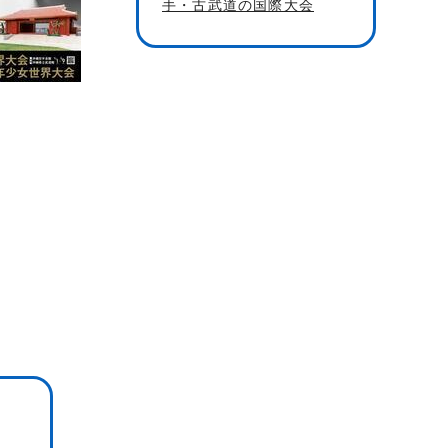
手・古武道の国際大会