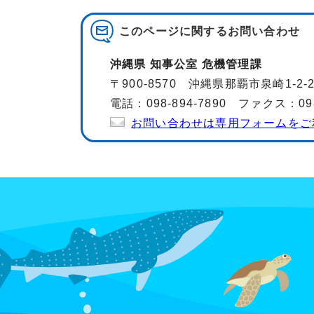
このページに関する
お問い合わせ
沖縄県 知事公室 危機管理課
〒900-8570 沖縄県那覇市泉崎1-2
電話：098-894-7890 ファクス：098-
お問い合わせは専用フォームをご