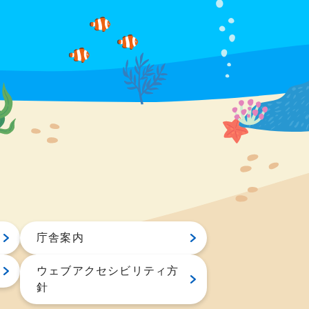
庁舎案内
ウェブアクセシビリティ方
針