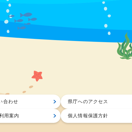
い合わせ
県庁へのアクセス
S利用案内
個人情報保護方針