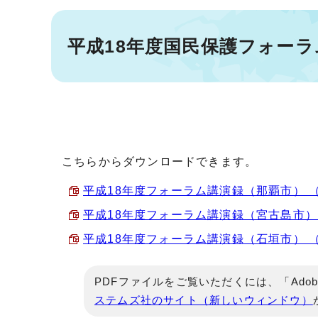
平成18年度国民保護フォーラ
こちらからダウンロードできます。
平成18年度フォーラム講演録（那覇市） （PD
平成18年度フォーラム講演録（宮古島市） （P
平成18年度フォーラム講演録（石垣市） （PD
PDFファイルをご覧いただくには、「Adob
ステムズ社のサイト（新しいウィンドウ）