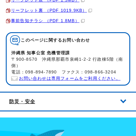
リーフレット表 （PDF 1.3MB）
リーフレット裏 （PDF 1019.9KB）
事前告知チラシ （PDF 1.8MB）
このページに関する
お問い合わせ
沖縄県 知事公室 危機管理課
〒900-8570 沖縄県那覇市泉崎1-2-2 行政棟5階（南
側）
電話：098-894-7890 ファクス：098-866-3204
お問い合わせは専用フォームをご利用ください。
防災・安全