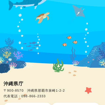
沖縄県庁
〒900-8570 沖縄県那覇市泉崎1-2-2
代表電話：098-866-2333