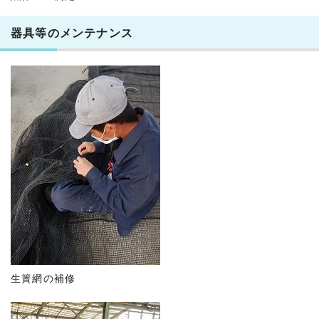
器具等のメンテナンス
生簀網の補修