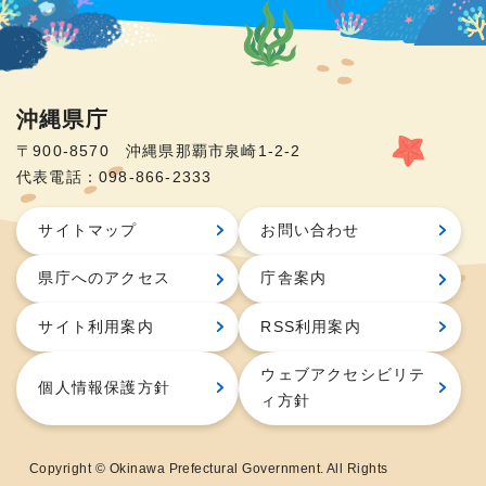
沖縄県庁
〒900-8570 沖縄県那覇市泉崎1-2-2
代表電話：098-866-2333
サイトマップ
お問い合わせ
県庁へのアクセス
庁舎案内
サイト利用案内
RSS利用案内
ウェブアクセシビリテ
個人情報保護方針
ィ方針
Copyright © Okinawa Prefectural Government. All Rights