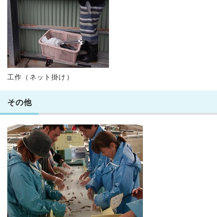
工作（ネット掛け）
その他