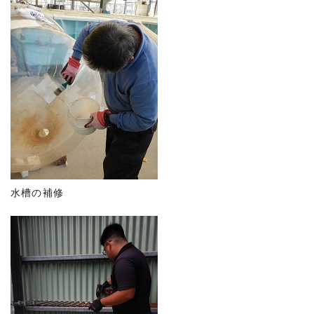
水槽の補修