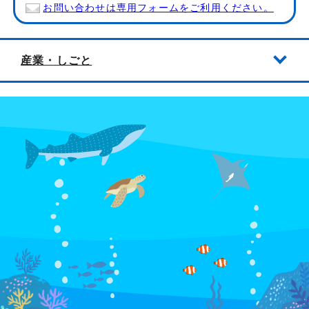
お問い合わせは専用フォームをご利用ください。
産業・しごと