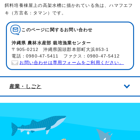
餌料培養棟屋上の高架水槽に描かれている魚は、ハマフエフ
キ（方言名：タマン）です。
このページに関する
お問い合わせ
沖縄県 農林水産部 栽培漁業センター
〒905-0212 沖縄県国頭郡本部町大浜853-1
電話：0980-47-5411 ファクス：0980-47-5412
お問い合わせは専用フォームをご利用ください。
産業・しごと