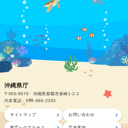
沖縄県庁
〒900-8570 沖縄県那覇市泉崎1-2-2
代表電話：098-866-2333
サイトマップ
お問い合わせ
県庁へのアクセス
庁舎案内