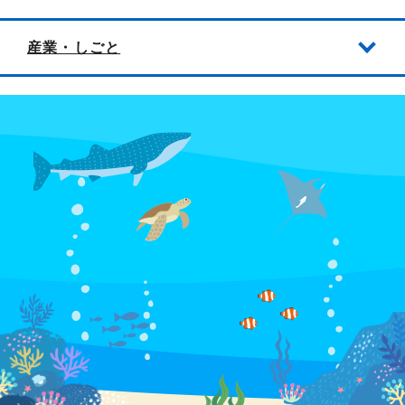
産業・しごと