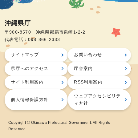
沖縄県庁
〒900-8570 沖縄県那覇市泉崎1-2-2
代表電話：098-866-2333
サイトマップ
お問い合わせ
県庁へのアクセス
庁舎案内
サイト利用案内
RSS利用案内
ウェブアクセシビリテ
個人情報保護方針
ィ方針
Copyright © Okinawa Prefectural Government. All Rights
Reserved.