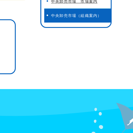
中央卸売市場 市場案内
中央卸売市場（組織案内）