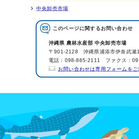
中央卸売市場
このページに関する
お問い合わせ
沖縄県 農林水産部 中央卸売市場
〒901-2128 沖縄県浦添市伊奈武瀬1-
電話：098-865-2111 ファクス：098-
お問い合わせは専用フォームをご