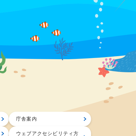
庁舎案内
ウェブアクセシビリティ方