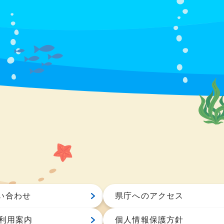
い合わせ
県庁へのアクセス
S利用案内
個人情報保護方針