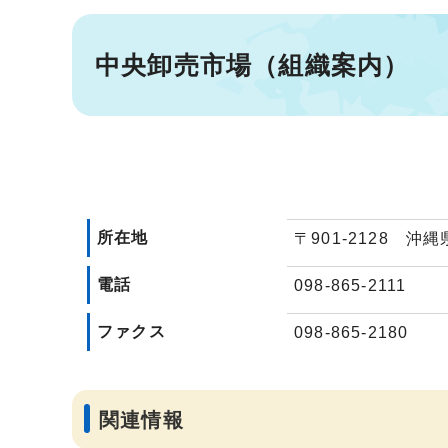
中央卸売市場（組織案内）
所在地
〒901-2128 沖
電話
098-865-2111
ファクス
098-865-2180
関連情報