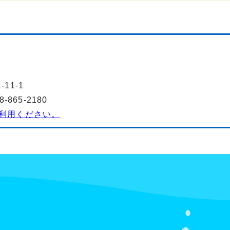
11-1
865-2180
利用ください。