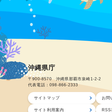
沖縄県庁
〒900-8570 沖縄県那覇市泉崎1-2-2
代表電話：098-866-2333
サイトマップ
お問
サイト利用案内
RS