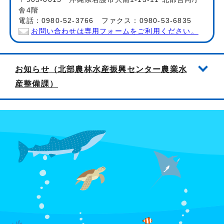
舎4階
電話：0980-52-3766 ファクス：0980-53-6835
お問い合わせは専用フォームをご利用ください。
お知らせ（北部農林水産振興センター農業水
産整備課）