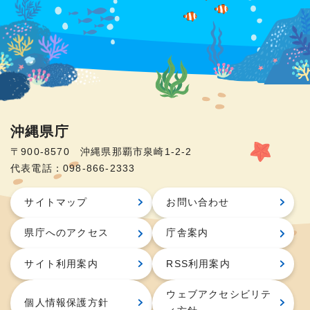
沖縄県庁
〒900-8570 沖縄県那覇市泉崎1-2-2
代表電話：098-866-2333
サイトマップ
お問い合わせ
県庁へのアクセス
庁舎案内
サイト利用案内
RSS利用案内
ウェブアクセシビリテ
個人情報保護方針