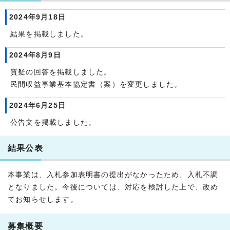
2024年9月18日
結果を掲載しました。
2024年8月9日
質疑の回答を掲載しました。
民間収益事業基本協定書（案）を変更しました。
2024年6月25日
公告文を掲載しました。
結果公表
本事業は、入札参加表明書の提出がなかったため、入札不調
となりました。今後については、対応を検討した上で、改め
てお知らせします。
募集概要