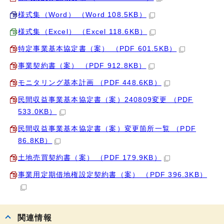
様式集（Word） （Word 108.5KB）
様式集（Excel） （Excel 118.6KB）
特定事業基本協定書（案） （PDF 601.5KB）
事業契約書（案） （PDF 912.8KB）
モニタリング基本計画 （PDF 448.6KB）
民間収益事業基本協定書（案）240809変更 （PDF
533.0KB）
民間収益事業基本協定書（案）変更箇所一覧 （PDF
86.8KB）
土地売買契約書（案） （PDF 179.9KB）
事業用定期借地権設定契約書（案） （PDF 396.3KB）
関連情報