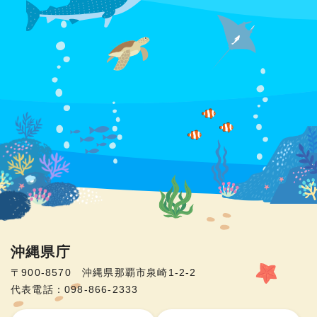
沖縄県庁
〒900-8570 沖縄県那覇市泉崎1-2-2
代表電話：098-866-2333