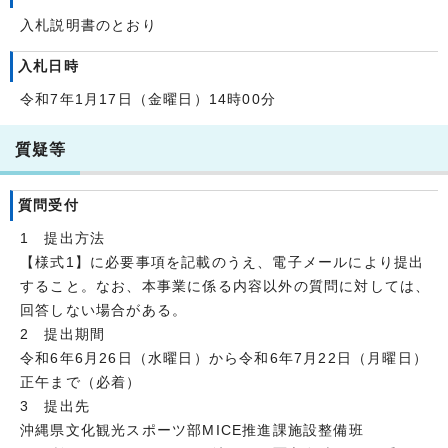
入札説明書のとおり
入札日時
令和7年1月17日（金曜日）14時00分
質疑等
質問受付
1 提出方法
【様式1】に必要事項を記載のうえ、電子メールにより提出
すること。なお、本事業に係る内容以外の質問に対しては、
回答しない場合がある。
2 提出期間
令和6年6月26日（水曜日）から令和6年7月22日（月曜日）
正午まで（必着）
3 提出先
沖縄県文化観光スポーツ部MICE推進課施設整備班