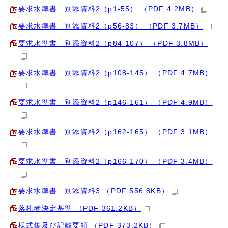
要求水準書 別添資料2（p1-55） （PDF 4.2MB）
要求水準書 別添資料2（p56-83） （PDF 3.7MB）
要求水準書 別添資料2（p84-107） （PDF 3.8MB）
要求水準書 別添資料2（p108-145） （PDF 4.7MB）
要求水準書 別添資料2（p146-161） （PDF 4.9MB）
要求水準書 別添資料2（p162-165） （PDF 3.1MB）
要求水準書 別添資料2（p166-170） （PDF 3.4MB）
要求水準書 別添資料3 （PDF 556.8KB）
落札者決定基準 （PDF 361.2KB）
様式集及び記載要領 （PDF 373.2KB）