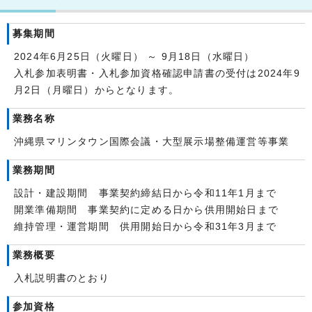
募集期間
2024年6月25日（火曜日） ～ 9月18日（水曜日）
入札参加表明書・入札参加資格確認申請書の受付は2024年9
月2日（月曜日）からとなります。
業務名称
沖縄県マリンタウン国際会議・大型展示場整備運営等事業
業務期間
設計・建設期間 事業契約締結日から令和11年1月まで
開業準備期間 事業契約に定める日から供用開始日まで
維持管理・運営期間 供用開始日から令和31年3月まで
業務概要
入札説明書のとおり
参加資格