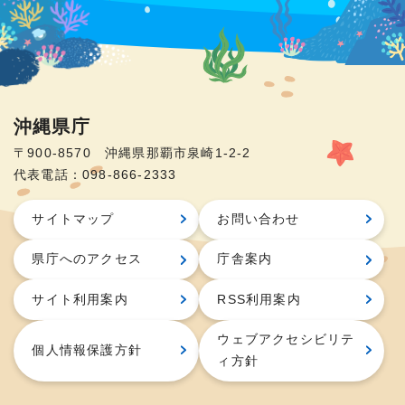
沖縄県庁
〒900-8570 沖縄県那覇市泉崎1-2-2
代表電話：098-866-2333
サイトマップ
お問い合わせ
県庁へのアクセス
庁舎案内
サイト利用案内
RSS利用案内
ウェブアクセシビリテ
個人情報保護方針
ィ方針