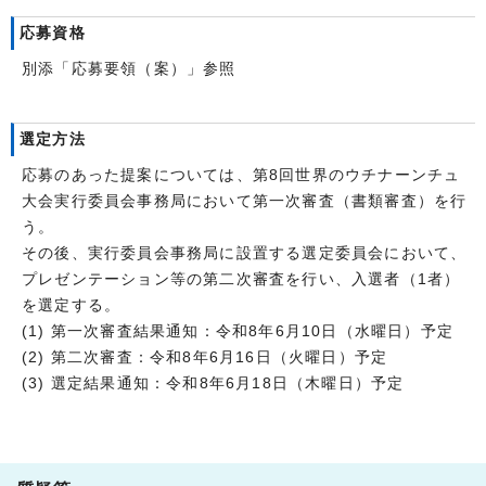
応募資格
別添「応募要領（案）」参照
選定方法
応募のあった提案については、第8回世界のウチナーンチュ
大会実行委員会事務局において第一次審査（書類審査）を行
う。
その後、実行委員会事務局に設置する選定委員会において、
プレゼンテーション等の第二次審査を行い、入選者（1者）
を選定する。
(1) 第一次審査結果通知：令和8年6月10日（水曜日）予定
(2) 第二次審査：令和8年6月16日（火曜日）予定
(3) 選定結果通知：令和8年6月18日（木曜日）予定