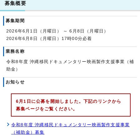
募集概要
募集期間
2026年6月1日（月曜日） ～ 6月8日（月曜日）
2026年6月8日（月曜日）17時00分必着
業務名称
令和8年度 沖縄移民ドキュメンタリー映画製作支援事業（補
助金）
お知らせ
6月1日に公募を開始しました。下記のリンクから
募集ページをご覧ください。
令和8年度 沖縄移民ドキュメンタリー映画製作支援事業
（補助金）募集