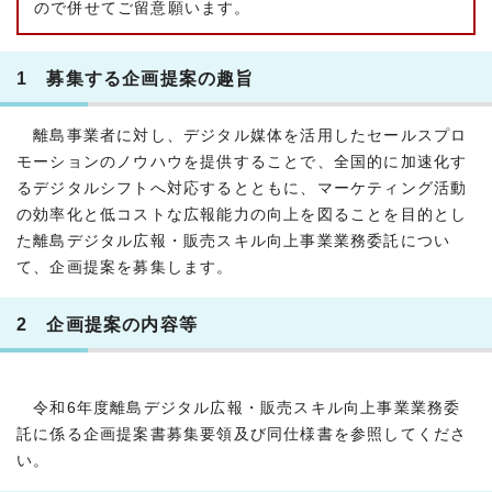
ので併せてご留意願います。
1 募集する企画提案の趣旨
離島事業者に対し、デジタル媒体を活用したセールスプロ
モーションのノウハウを提供することで、全国的に加速化す
るデジタルシフトへ対応するとともに、マーケティング活動
の効率化と低コストな広報能力の向上を図ることを目的とし
た離島デジタル広報・販売スキル向上事業業務委託につい
て、企画提案を募集します。
2 企画提案の内容等
令和6年度離島デジタル広報・販売スキル向上事業業務委
託に係る企画提案書募集要領及び同仕様書を参照してくださ
い。