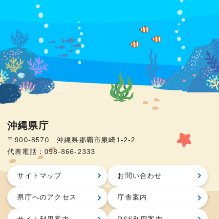
沖縄県庁
〒900-8570 沖縄県那覇市泉崎1-2-2
代表電話：098-866-2333
サイトマップ
お問い合わせ
県庁へのアクセス
庁舎案内