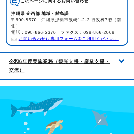
このページに関する
お問い合わせ
沖縄県 企画部 地域・離島課
〒900-8570 沖縄県那覇市泉崎1-2-2 行政棟7階（南
側）
電話：098-866-2370 ファクス：098-866-2068
お問い合わせは専用フォームをご利用ください。
令和6年度実施業務（観光支援・産業支援・
交流）