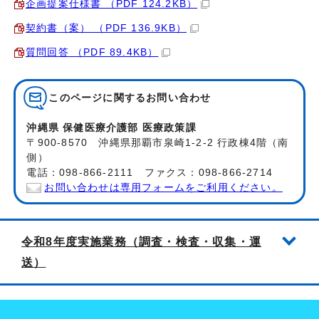
企画提案仕様書 （PDF 124.2KB）
契約書（案） （PDF 136.9KB）
質問回答 （PDF 89.4KB）
このページに関する
お問い合わせ
沖縄県 保健医療介護部 医療政策課
〒900-8570 沖縄県那覇市泉崎1-2-2 行政棟4階（南
側）
電話：098-866-2111 ファクス：098-866-2714
お問い合わせは専用フォームをご利用ください。
令和8年度実施業務（調査・検査・収集・運
送）