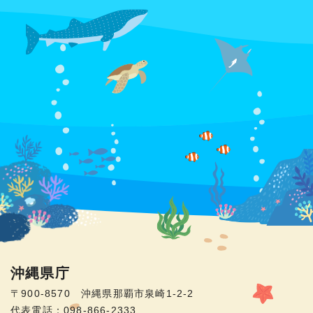
沖縄県庁
〒900-8570 沖縄県那覇市泉崎1-2-2
代表電話：098-866-2333