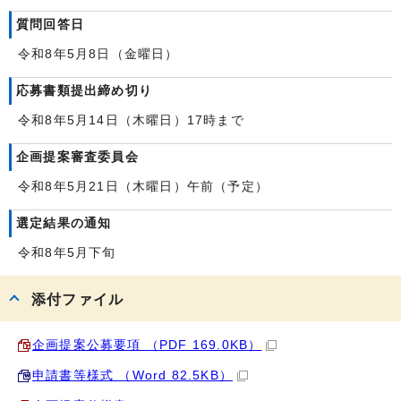
質問回答日
令和8年5月8日（金曜日）
応募書類提出締め切り
令和8年5月14日（木曜日）17時まで
企画提案審査委員会
令和8年5月21日（木曜日）午前（予定）
選定結果の通知
令和8年5月下旬
添付ファイル
企画提案公募要項 （PDF 169.0KB）
申請書等様式 （Word 82.5KB）