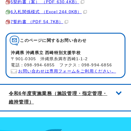
5契約書（案） （PDF 630.4KB）
6入札関係様式 （Excel 244.0KB）
7誓約書 （PDF 54.7KB）
このページに関する
お問い合わせ
沖縄県 沖縄県立 西崎特別支援学校
〒901-0305 沖縄県糸満市西崎1-1-2
電話：098-994-6855 ファクス：098-994-6856
お問い合わせは専用フォームをご利用ください。
令和6年度実施業務（施設管理・指定管理・
維持管理）