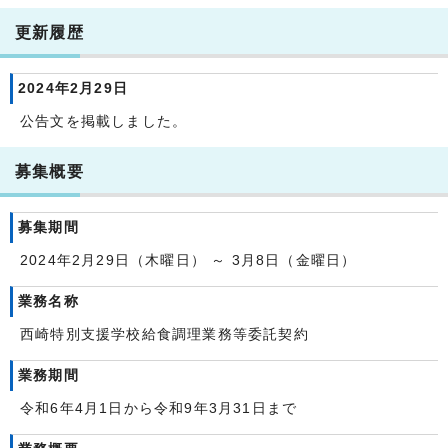
更新履歴
2024年2月29日
公告文を掲載しました。
募集概要
募集期間
2024年2月29日（木曜日） ～ 3月8日（金曜日）
業務名称
西崎特別支援学校給食調理業務等委託契約
業務期間
令和6年4月1日から令和9年3月31日まで