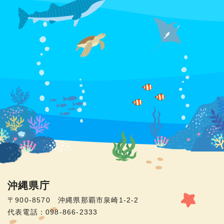
沖縄県庁
〒900-8570 沖縄県那覇市泉崎1-2-2
代表電話：098-866-2333