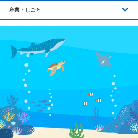
産業・しごと