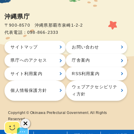
沖縄県庁
〒900-8570 沖縄県那覇市泉崎1-2-2
代表電話：098-866-2333
サイトマップ
お問い合わせ
県庁へのアクセス
庁舎案内
サイト利用案内
RSS利用案内
ウェブアクセシビリテ
個人情報保護方針
ィ方針
Copyright © Okinawa Prefectural Government. All Rights
Reserved.