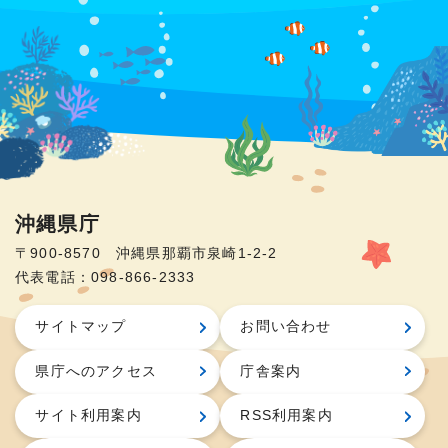
沖縄県庁
〒900-8570 沖縄県那覇市泉崎1-2-2
代表電話：098-866-2333
サイトマップ
お問い合わせ
県庁へのアクセス
庁舎案内
サイト利用案内
RSS利用案内