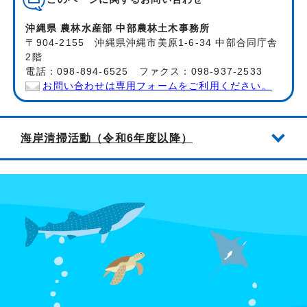
沖縄県 農林水産部 中部農林土木事務所
〒904-2155 沖縄県沖縄市美原1-6-34 中部合同庁舎
2階
電話：098-894-6525 ファクス：098-937-2533
お問い合わせは専用フォームをご利用ください。
海岸清掃活動（令和6年度以降）