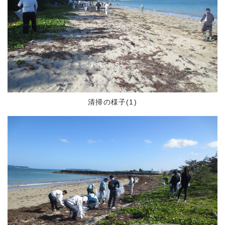
清掃の様子(1)