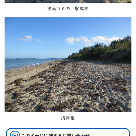
漂着ゴミの回収成果
清掃後
このページに関する
お問い合わせ