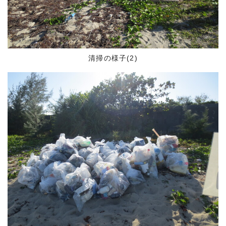
清掃の様子(2)