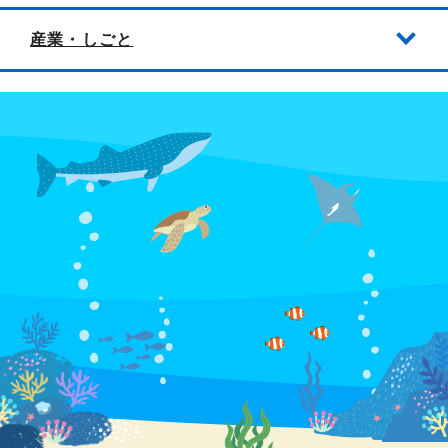
産業・しごと