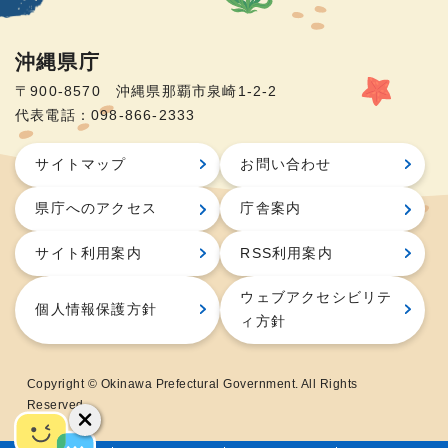
沖縄県庁
〒900-8570 沖縄県那覇市泉崎1-2-2
代表電話：098-866-2333
サイトマップ
お問い合わせ
県庁へのアクセス
庁舎案内
サイト利用案内
RSS利用案内
ウェブアクセシビリテ
個人情報保護方針
ィ方針
Copyright © Okinawa Prefectural Government. All Rights
Reserved.