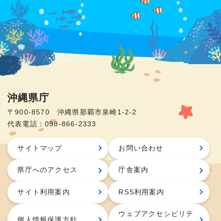
沖縄県庁
〒900-8570 沖縄県那覇市泉崎1-2-2
代表電話：098-866-2333
サイトマップ
お問い合わせ
県庁へのアクセス
庁舎案内
サイト利用案内
RSS利用案内
ウェブアクセシビリテ
個人情報保護方針