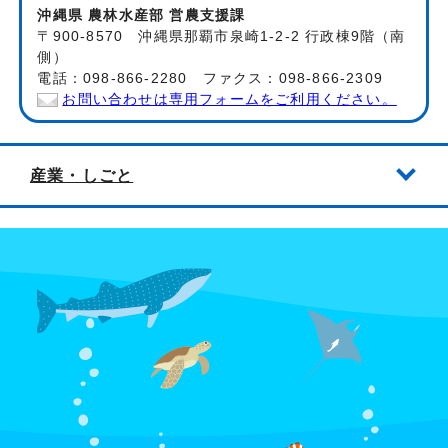
沖縄県 農林水産部 営農支援課
〒900-8570 沖縄県那覇市泉崎1-2-2 行政棟9階（南
側）
電話：098-866-2280 ファクス：098-866-2309
お問い合わせは専用フォームをご利用ください。
産業・しごと