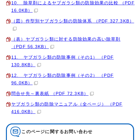
10. 除草剤によるヤブガラシ類の防除効果の比較 （PDF
16.0KB）
（図）作型別ヤブガラシ類の防除体系 （PDF 327.3KB）
（表）ヤブガラシ類に対する防除効果の高い除草剤
（PDF 56.3KB）
11. ヤブガラシ類の防除事例（その1） （PDF
130.8KB）
12. ヤブガラシ類の防除事例（その2） （PDF
96.0KB）
問合せ先～裏表紙 （PDF 72.3KB）
ヤブガラシ類の防除マニュアル（全ページ） （PDF
416.0KB）
このページに関する
お問い合わせ