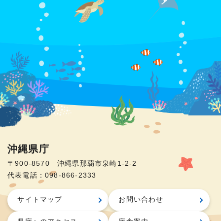
沖縄県庁
〒900-8570 沖縄県那覇市泉崎1-2-2
代表電話：098-866-2333
サイトマップ
お問い合わせ