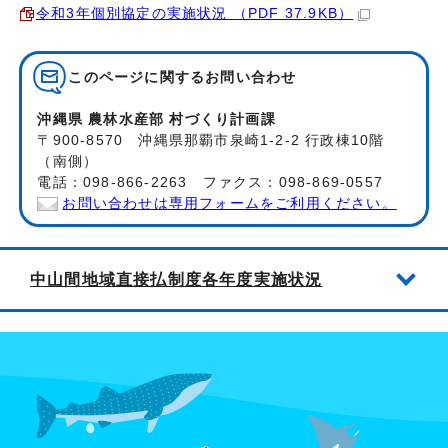
令和3年個別協定の実施状況 （PDF 37.9KB）
このページに関する
お問い合わせ
沖縄県 農林水産部 村づくり計画課
〒900-8570 沖縄県那覇市泉崎1-2-2 行政棟10階
（南側）
電話：098-866-2263 ファクス：098-869-0557
お問い合わせは専用フォームをご利用ください。
中山間地域直接払制度各年度実施状況