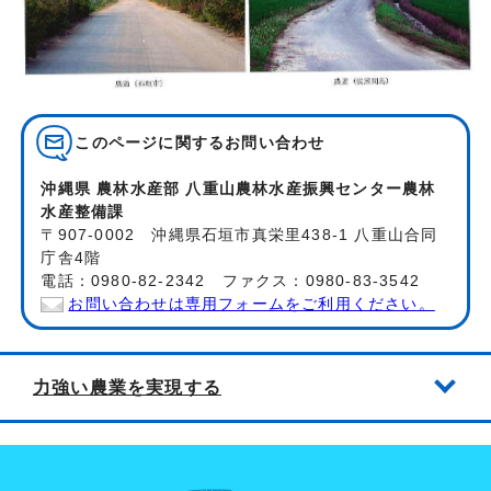
このページに関する
お問い合わせ
沖縄県 農林水産部 八重山農林水産振興センター農林
水産整備課
〒907-0002 沖縄県石垣市真栄里438-1 八重山合同
庁舎4階
電話：0980-82-2342 ファクス：0980-83-3542
お問い合わせは専用フォームをご利用ください。
力強い農業を実現する