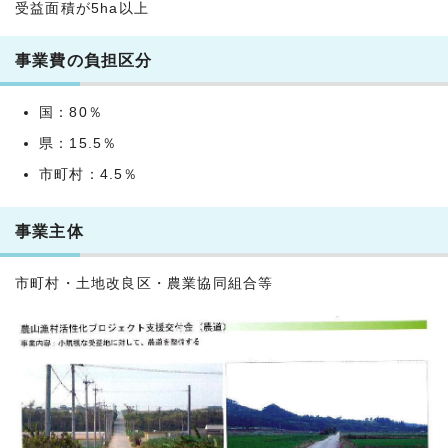
受益面積が5ha以上
事業費の負担区分
国：80％
県：15.5％
市町村：4.5％
事業主体
市町村・土地改良区・農業協同組合等