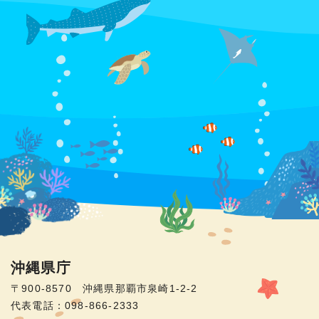
沖縄県庁
〒900-8570 沖縄県那覇市泉崎1-2-2
代表電話：098-866-2333