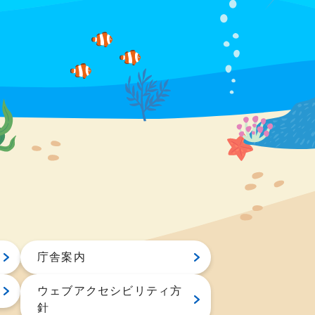
庁舎案内
ウェブアクセシビリティ方
針