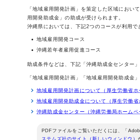
「地域雇用開発計画」を策定した区域におい
用開発助成金」の助成が受けられます。
沖縄県においては、下記2つのコースが利用で
地域雇用開発コース
沖縄若年者雇用促進コース
助成条件などは、下記「沖縄助成金センター
「地域雇用開発計画」「地域雇用開発助成金
地域雇用開発計画について（厚生労働省ホ
地域雇用開発助成金について（厚生労働省
沖縄助成金センター（沖縄労働局ホームペ
PDFファイルをご覧いただくには、「Adob
ステムズ社のサイト（新しいウィンドウ）