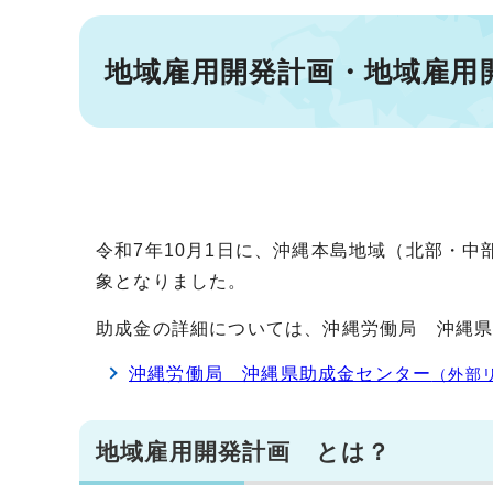
地域雇用開発計画・地域雇用
令和7年10月1日に、沖縄本島地域（北部・
象となりました。
助成金の詳細については、沖縄労働局 沖縄
沖縄労働局 沖縄県助成金センター
（外部
地域雇用開発計画 とは？