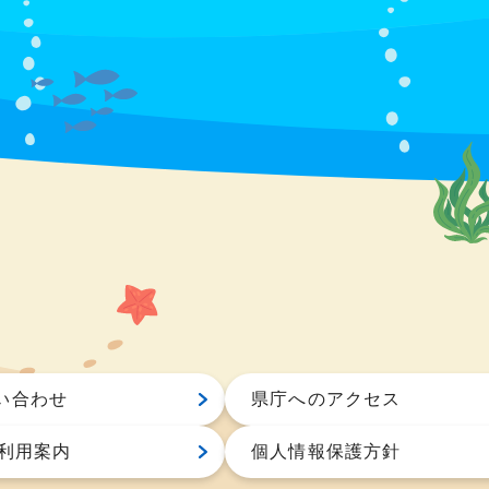
い合わせ
県庁へのアクセス
S利用案内
個人情報保護方針