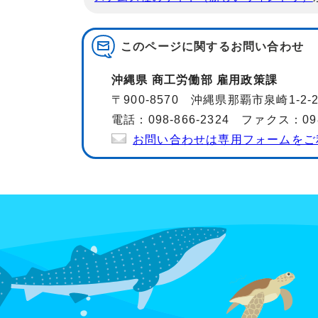
このページに関する
お問い合わせ
沖縄県 商工労働部 雇用政策課
〒900-8570 沖縄県那覇市泉崎1-2
電話：098-866-2324 ファクス：098-
お問い合わせは専用フォームをご