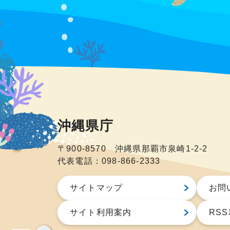
沖縄県庁
〒900-8570 沖縄県那覇市泉崎1-2-2
代表電話：098-866-2333
サイトマップ
お問
サイト利用案内
RS