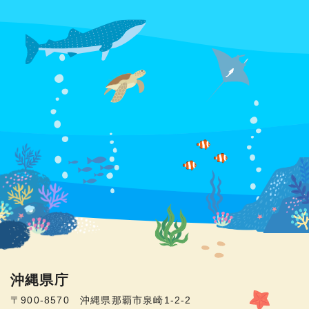
沖縄県庁
〒900-8570 沖縄県那覇市泉崎1-2-2