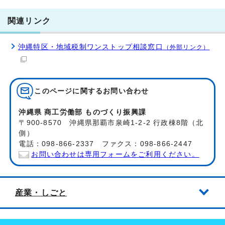
関連リンク
沖縄特区・地域税制ワンストップ相談窓口
（外部リンク）
このページに関する
お問い合わせ
沖縄県 商工労働部 ものづくり振興課
〒900-8570 沖縄県那覇市泉崎1-2-2 行政棟8階（北
側）
電話：098-866-2337 ファクス：098-866-2447
お問い合わせは専用フォームをご利用ください。
産業・しごと