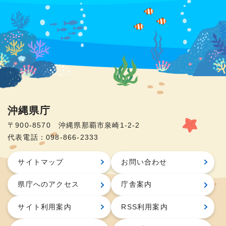
沖縄県庁
〒900-8570 沖縄県那覇市泉崎1-2-2
代表電話：098-866-2333
サイトマップ
お問い合わせ
県庁へのアクセス
庁舎案内
サイト利用案内
RSS利用案内