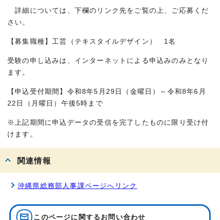
詳細については、下欄のリンク先をご覧の上、ご応募くだ
さい。
【募集職種】工芸（テキスタイルデザイン） 1名
受験の申し込みは、インターネットによる申込みのみとなり
ます。
【申込受付期間】令和8年5月29日（金曜日）～令和8年6月
22日（月曜日）午後5時まで
※上記期間に申込データの受信を完了したものに限り受け付
けます。
関連情報
沖縄県総務部人事課ページへリンク
このページに関する
お問い合わせ