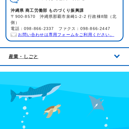
沖縄県 商工労働部 ものづくり振興課
〒900-8570 沖縄県那覇市泉崎1-2-2 行政棟8階（北
側）
電話：098-866-2337 ファクス：098-866-2447
お問い合わせは専用フォームをご利用ください。
産業・しごと