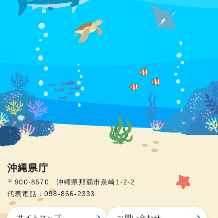
沖縄県庁
〒900-8570 沖縄県那覇市泉崎1-2-2
代表電話：098-866-2333
サイトマップ
お問い合わせ