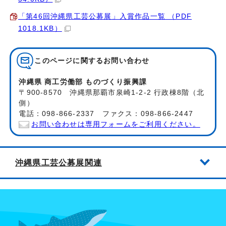
「第46回沖縄県工芸公募展」入賞作品一覧 （PDF
1018.1KB）
このページに関する
お問い合わせ
沖縄県 商工労働部 ものづくり振興課
〒900-8570 沖縄県那覇市泉崎1-2-2 行政棟8階（北
側）
電話：098-866-2337 ファクス：098-866-2447
お問い合わせは専用フォームをご利用ください。
沖縄県工芸公募展関連