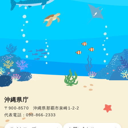
沖縄県庁
〒900-8570 沖縄県那覇市泉崎1-2-2
代表電話：098-866-2333