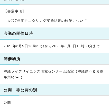
【審議事項】
令和7年度モニタリング実施結果の検証について
会議の開催日時
2026年8月5日13時30分から2026年8月5日15時30分まで
開催場所
沖縄ライフサイエンス研究センター会議室（沖縄県うるま市
字州崎5-8）
公開・非公開の別
公開