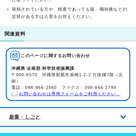
発熱されている方や、軽度であっても咳、咽頭痛などの
症状がある方は入室をお控えください。
関連資料
このページに関する
お問い合わせ
沖縄県 企画部 科学技術振興課
〒900-8570 沖縄県那覇市泉崎1-2-2 行政棟7階（北
側）
電話：098-866-2560 ファクス：098-866-2799
お問い合わせは専用フォームをご利用ください。
産業・しごと