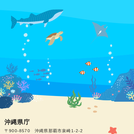
沖縄県庁
〒900-8570 沖縄県那覇市泉崎1-2-2