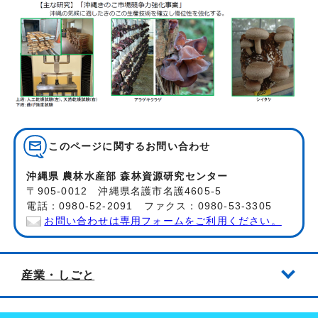
このページに関する
お問い合わせ
沖縄県 農林水産部 森林資源研究センター
〒905-0012 沖縄県名護市名護4605-5
電話：0980-52-2091 ファクス：0980-53-3305
お問い合わせは専用フォームをご利用ください。
産業・しごと