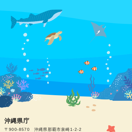
沖縄県庁
〒900-8570 沖縄県那覇市泉崎1-2-2