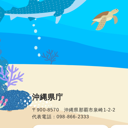
沖縄県庁
〒900-8570 沖縄県那覇市泉崎1-2-2
代表電話：098-866-2333