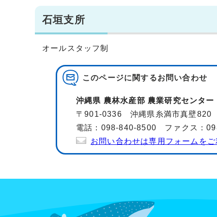
石垣支所
オールスタッフ制
このページに関する
お問い合わせ
沖縄県 農林水産部 農業研究センター
〒901-0336 沖縄県糸満市真壁820
電話：098-840-8500 ファクス：098-
お問い合わせは専用フォームをご