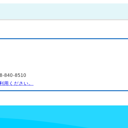
840-8510
利用ください。