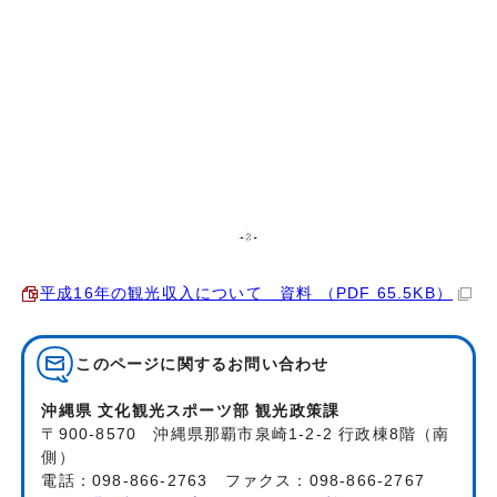
平成16年の観光収入について 資料 （PDF 65.5KB）
このページに関する
お問い合わせ
沖縄県 文化観光スポーツ部 観光政策課
〒900-8570 沖縄県那覇市泉崎1-2-2 行政棟8階（南
側）
電話：098-866-2763 ファクス：098-866-2767