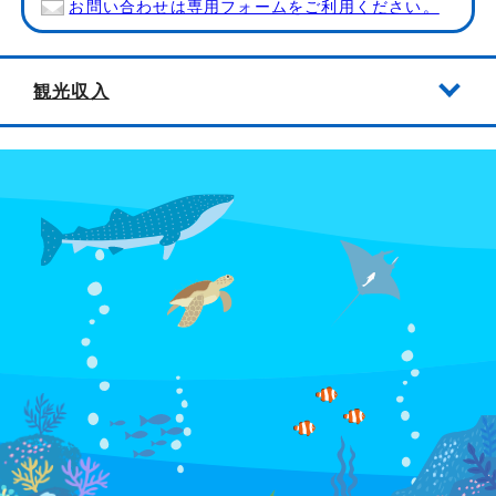
お問い合わせは専用フォームをご利用ください。
観光収入