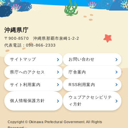
沖縄県庁
〒900-8570 沖縄県那覇市泉崎1-2-2
代表電話：098-866-2333
サイトマップ
お問い合わせ
県庁へのアクセス
庁舎案内
サイト利用案内
RSS利用案内
ウェブアクセシビリテ
個人情報保護方針
ィ方針
Copyright © Okinawa Prefectural Government. All Rights